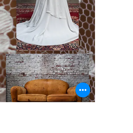
"La simplicité est l'ultime